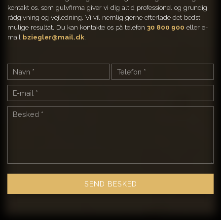
kontakt os. som gulvfirma giver vi dig altid professionel og grundig
rådgivning og vejledning. Vi vil nemlig gerne efterlade det bedst
mulige resultat. Du kan kontakte os på telefon
30 800 900
eller e-
mail
bziegler@mail.dk
.​