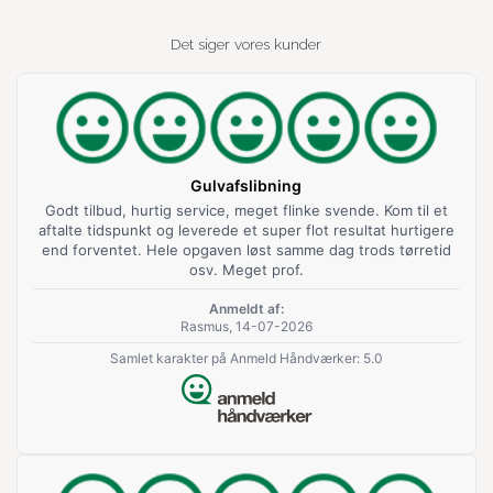
Det siger vores kunder
Gulvafslibning
Godt tilbud, hurtig service, meget flinke svende. Kom til et
aftalte tidspunkt og leverede et super flot resultat hurtigere
end forventet. Hele opgaven løst samme dag trods tørretid
osv. Meget prof.
Anmeldt af:
Rasmus, 14-07-2026
Samlet karakter på Anmeld Håndværker: 5.0