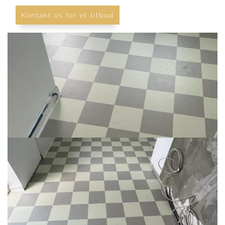
Kontakt os for et tilbud