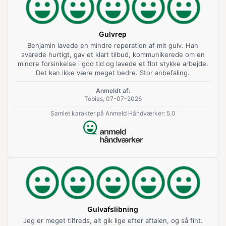
Gulvrep
Benjamin lavede en mindre reperation af mit gulv. Han
svarede hurtigt, gav et klart tilbud, kommunikerede om en
mindre forsinkelse i god tid og lavede et flot stykke arbejde.
Det kan ikke være meget bedre. Stor anbefaling.
Anmeldt af:
Tobias, 07-07-2026
Samlet karakter på Anmeld Håndværker: 5.0
Gulvafslibning
Jeg er meget tilfreds, alt gik lige efter aftalen, og så fint.