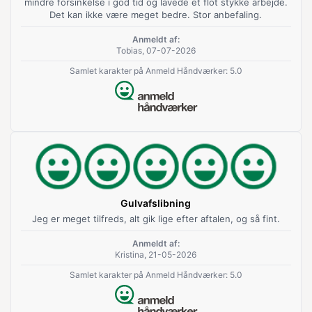
mindre forsinkelse i god tid og lavede et flot stykke arbejde.
Det kan ikke være meget bedre. Stor anbefaling.
Anmeldt af:
Tobias, 07-07-2026
Samlet karakter på Anmeld Håndværker: 5.0
Gulvafslibning
Jeg er meget tilfreds, alt gik lige efter aftalen, og så fint.
Anmeldt af:
Kristina, 21-05-2026
Samlet karakter på Anmeld Håndværker: 5.0