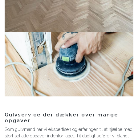
Gulvservice der dækker over mange
opgaver
Som gulvmand har vi ekspertisen og erfaringen til at hjælpe med
stort set alle opgaver indenfor faget. Til dagligt udfører vi blandt