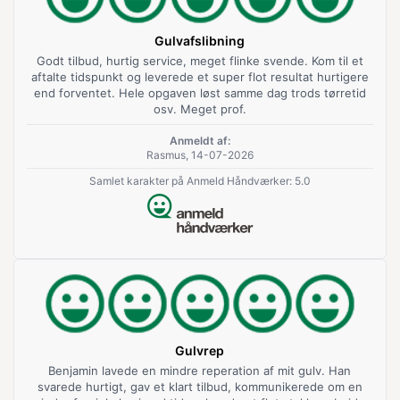
Gulvafslibning
Godt tilbud, hurtig service, meget flinke svende. Kom til et
aftalte tidspunkt og leverede et super flot resultat hurtigere
end forventet. Hele opgaven løst samme dag trods tørretid
osv. Meget prof.
Anmeldt af:
Rasmus, 14-07-2026
Samlet karakter på Anmeld Håndværker: 5.0
Gulvrep
Benjamin lavede en mindre reperation af mit gulv. Han
svarede hurtigt, gav et klart tilbud, kommunikerede om en