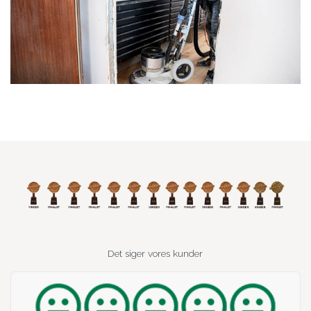
Det siger vores kunder