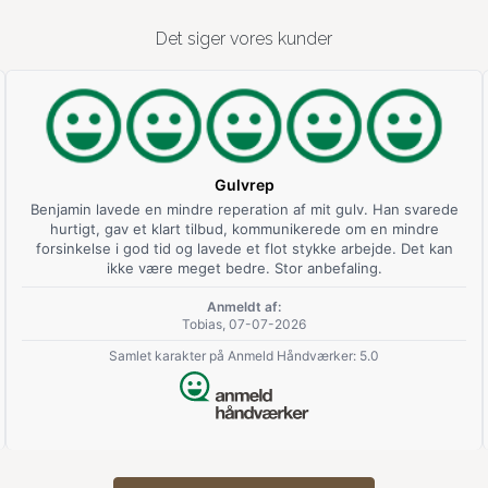
Det siger vores kunder
Gulvrep
Benjamin lavede en mindre reperation af mit gulv. Han svarede
hurtigt, gav et klart tilbud, kommunikerede om en mindre
forsinkelse i god tid og lavede et flot stykke arbejde. Det kan
ikke være meget bedre. Stor anbefaling.
Anmeldt af:
Tobias, 07-07-2026
Samlet karakter på Anmeld Håndværker: 5.0