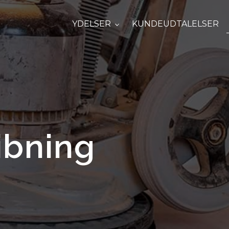
YDELSER
KUNDEUDTALELSER