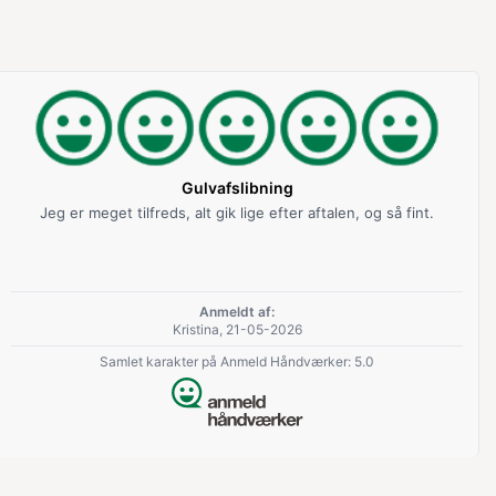
Gulvafslibning
Jeg er meget tilfreds, alt gik lige efter aftalen, og så fint.
Anmeldt af:
Kristina, 21-05-2026
Samlet karakter på Anmeld Håndværker: 5.0