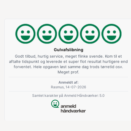
Gulvafslibning
Godt tilbud, hurtig service, meget flinke svende. Kom til et
aftalte tidspunkt og leverede et super flot resultat hurtigere end
forventet. Hele opgaven løst samme dag trods tørretid osv.
Meget prof.
Anmeldt af:
Rasmus, 14-07-2026
Samlet karakter på Anmeld Håndværker: 5.0